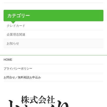
カテゴリー
クレドカード
企業理念関連
お知らせ
HOME
プライバシーポリシー
お問合せ／無料相談お申込み