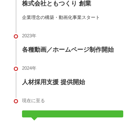
株式会社ともつくり 創業
企業理念の構築・動画化事業スタート
2023年
各種動画／ホームページ制作開始
2024年
人材採用支援 提供開始
現在に至る