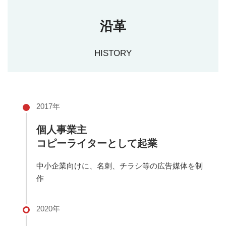
沿革
HISTORY
2017年
個人事業主
コピーライターとして起業
中小企業向けに、名刺、チラシ等の広告媒体を制
作
2020年