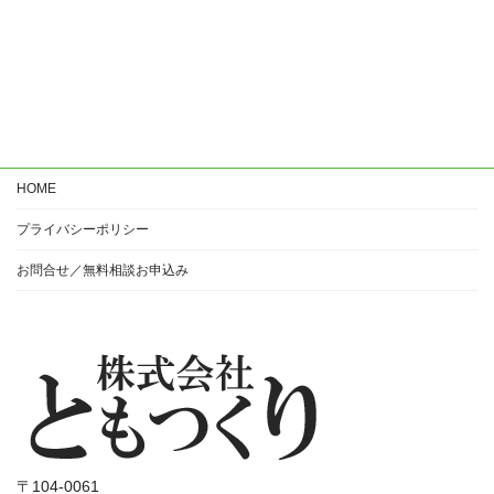
HOME
プライバシーポリシー
お問合せ／無料相談お申込み
〒104-0061